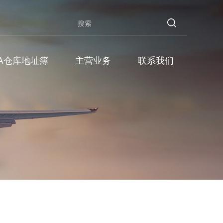
BA仓库地址簿
主营业务
联系我们