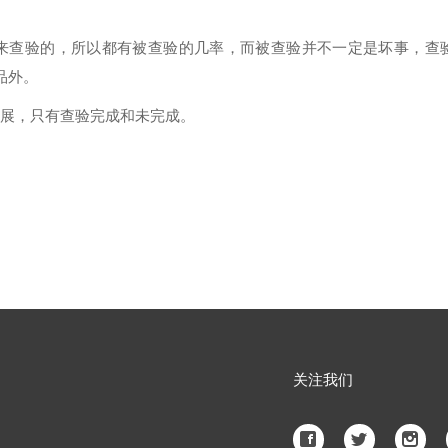
报来查验的，所以都有被查验的几率，而被查验并不一定是坏事，
品外。
进展，只有查验完成和未完成。
关注我们