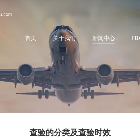
u.com
首页
关于我们
新闻中心
F
查验的分类及查验时效