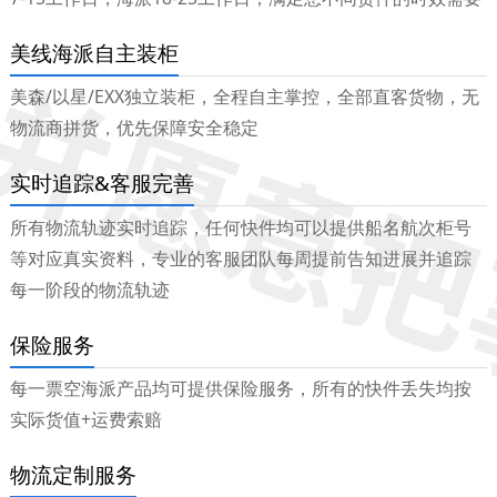
美线海派自主装柜
美森/以星/EXX独立装柜，全程自主掌控，全部直客货物，无
物流商拼货，优先保障安全稳定
实时追踪&客服完善
所有物流轨迹实时追踪，任何快件均可以提供船名航次柜号
等对应真实资料，专业的客服团队每周提前告知进展并追踪
每一阶段的物流轨迹
保险服务
每一票空海派产品均可提供保险服务，所有的快件丢失均按
实际货值+运费索赔
物流定制服务