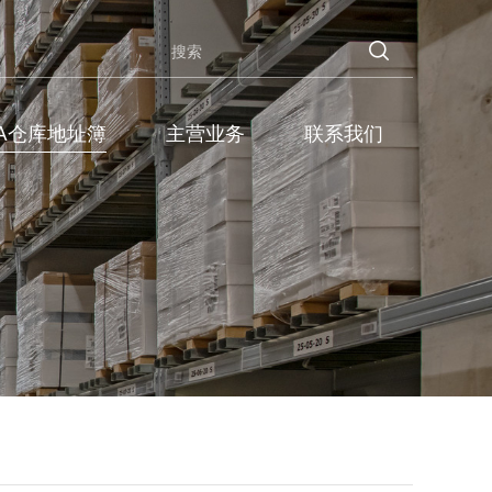
BA仓库地址簿
主营业务
联系我们