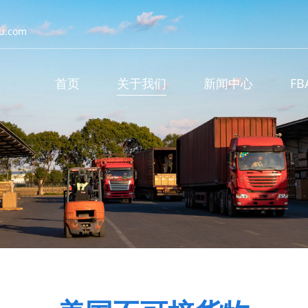
u.com
首页
关于我们
新闻中心
F