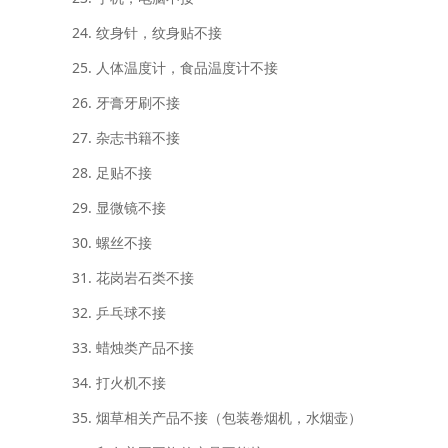
24. 纹身针，纹身贴不接
25. 人体温度计，食品温度计不接
26. 牙膏牙刷不接
27. 杂志书籍不接
28. 足贴不接
29. 显微镜不接
30. 螺丝不接
31. 花岗岩石类不接
32. 乒乓球不接
33. 蜡烛类产品不接
34. 打火机不接
35. 烟草相关产品不接（包装卷烟机，水烟壶）