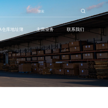
BA仓库地址簿
主营业务
联系我们