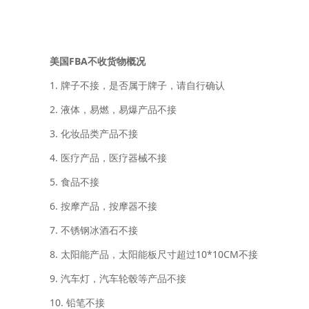
美国FBA不收货物概况
1. 牌子不接，是否属于牌子，请自行确认
2. 液体，易燃，易爆产品不接
3. 化妆品类产品不接
4. 医疗产品，医疗器械不接
5. 食品不接
6. 按摩产品，按摩器不接
7. 不锈钢冰酒石不接
8. 太阳能产品，太阳能板尺寸超过10*10CM不接
9. 汽车灯，汽车轮毂等产品不接
10. 铅笔不接