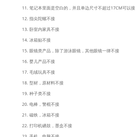
11. 笔记本里面是空白的，并且单边尺寸不超过17CM可以
12. 指尖陀螺不接
13. 卧室内家具不接
14. 冰箱贴不接
15. 眼镜类产品，除了游泳眼镜，其他眼镜一律不接
16. 婴儿产品不接
17. 毛绒玩具不接
18. 型材，原材料不接
19. 种子类不接
20. 电棒，警棍不接
21. 磁铁，冰箱不接
22. 打印机硒鼓，墨盒不接
23. 手机，电脑不接