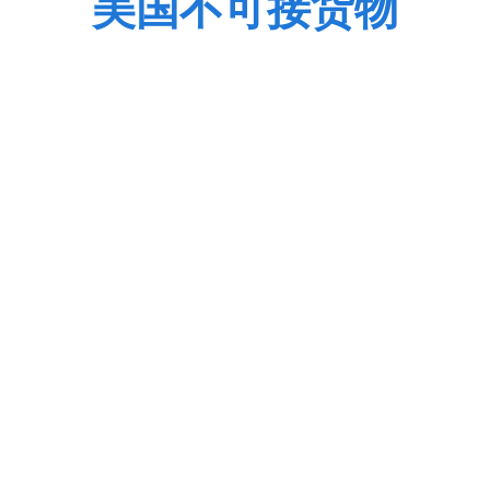
美国不可接货物