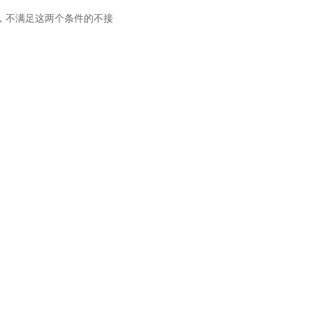
接，不满足这两个条件的不接