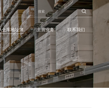
BA仓库地址簿
主营业务
联系我们